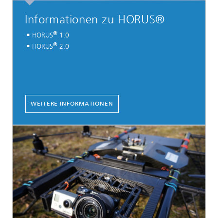
Informationen zu HORUS®
®
HORUS
1.0
®
HORUS
2.0
WEITERE INFORMATIONEN