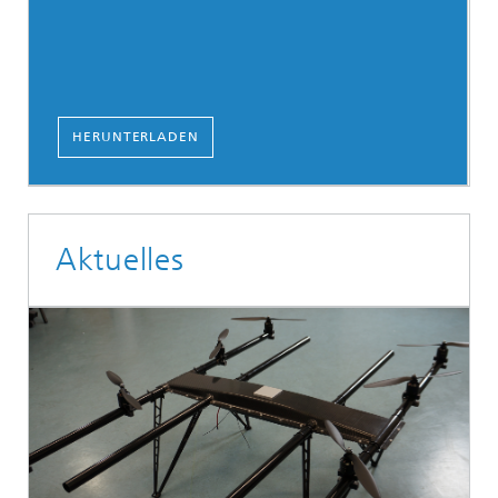
HERUNTERLADEN
Aktuelles