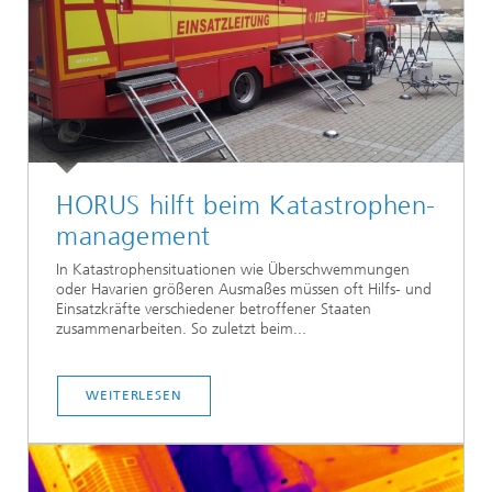
HORUS hilft beim Katastrophen-
management
In Katastrophensituationen wie Überschwemmungen
oder Havarien größeren Ausmaßes müssen oft Hilfs- und
Einsatzkräfte verschiedener betroffener Staaten
zusammenarbeiten. So zuletzt beim...
WEITERLESEN