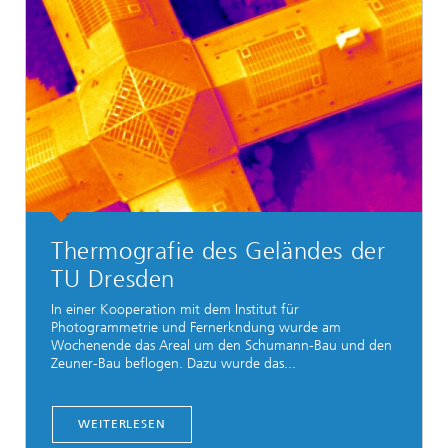
Thermografie des Geländes der
TU Dresden
In einer Kooperation mit dem Institut für
Photogrammetrie und Fernerkndung wurde am
Wochenende das Areal um den Schumann-Bau und den
Zeuner-Bau beflogen. Dazu wurde das...
WEITERLESEN