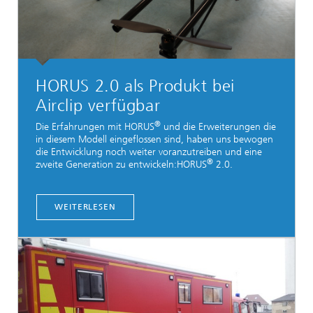
HORUS 2.0 als Produkt bei
Airclip verfügbar
®
Die Erfahrungen mit HORUS
und die Erweiterungen die
in diesem Modell eingeflossen sind, haben uns bewogen
die Entwicklung noch weiter voranzutreiben und eine
®
zweite Generation zu entwickeln:HORUS
2.0.
WEITERLESEN