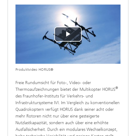
Play
Video
Produktvideo HORUS®
Freie Rundumsicht für Foto-, Video- oder
®
Thermoaufzeichnungen bietet der Multikopter HORUS
des Fraunhofer-Instituts für Verkehrs- und
Infrastruktursysteme IVI. Im Vergleich zu konventionellen
Quadrokoptern verfügt HORUS dank seiner acht oder
mehr Rotoren nicht nur über eine gesteigerte
Nutzlastkapazität, sondern auch über eine erhöhte
Ausfallsicherheit. Durch ein modulares Wechselkonzept,