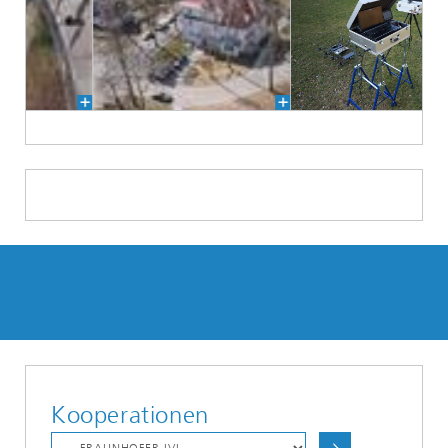
Kooperationen